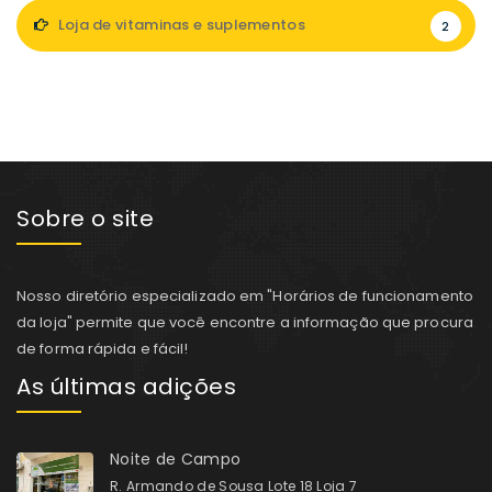
Loja de vitaminas e suplementos
2
Sobre o site
Nosso diretório especializado em "Horários de funcionamento
da loja" permite que você encontre a informação que procura
de forma rápida e fácil!
As últimas adições
Noite de Campo
R. Armando de Sousa Lote 18 Loja 7