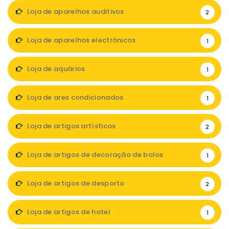
Loja de aparelhos auditivos
2
Loja de aparelhos electrónicos
1
Loja de aquários
1
Loja de ares condicionados
1
Loja de artigos artísticos
2
Loja de artigos de decoração de bolos
1
Loja de artigos de desporto
2
Loja de artigos de hotel
1