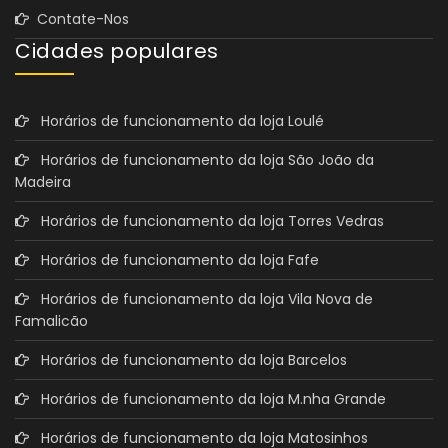
Contate-Nos
Cidades populares
Horários de funcionamento da loja Loulé
Horários de funcionamento da loja São João da
Madeira
Horários de funcionamento da loja Torres Vedras
Horários de funcionamento da loja Fafe
Horários de funcionamento da loja Vila Nova de
Famalicão
Horários de funcionamento da loja Barcelos
Horários de funcionamento da loja M.nha Grande
Horários de funcionamento da loja Matosinhos