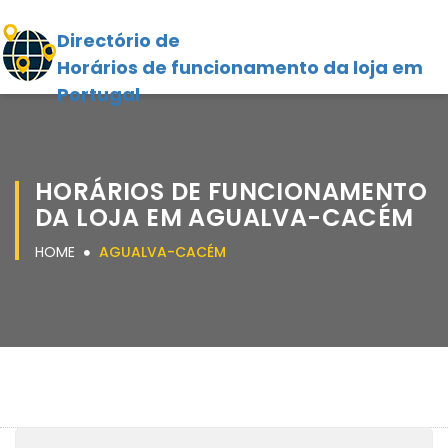
Directório de
Horários de funcionamento da loja em
Portugal
HORÁRIOS DE FUNCIONAMENTO
DA LOJA EM AGUALVA-CACÉM
HOME
AGUALVA-CACÉM