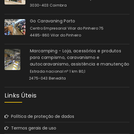
3030-403 Coimbra
Go Caravaning Porto
Centro Empresarial Vilar do Pinheiro 75
4485-860 Vilar do Pinheiro
Marcamping - Loja, acessórios e produtos
para campismo, caravanismo e
autocaravanismo, assistência e manutenção
Estrada nacional nº 1 km 80,1
2475-043 Benedita
Links Úteis
Política de proteção de dados
Termos gerais de uso