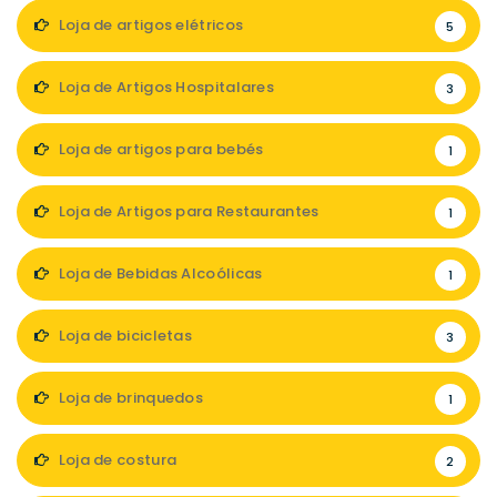
Loja de artigos elétricos
5
Loja de Artigos Hospitalares
3
Loja de artigos para bebés
1
Loja de Artigos para Restaurantes
1
Loja de Bebidas Alcoólicas
1
Loja de bicicletas
3
Loja de brinquedos
1
Loja de costura
2