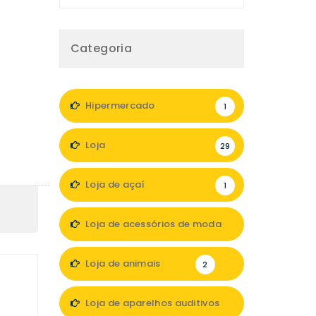
Categoria
Hipermercado
1
Loja
29
Loja de açaí
1
Loja de acessórios de moda
1
Loja de animais
2
Loja de aparelhos auditivos