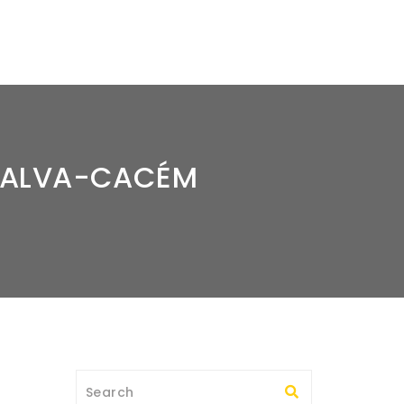
GUALVA-CACÉM