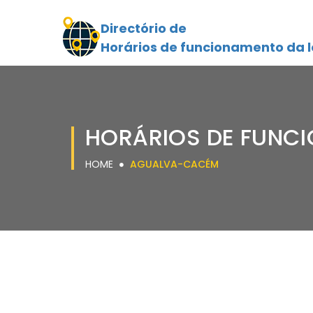
Directório de
Horários de funcionamento da l
HORÁRIOS DE FUNC
HOME
AGUALVA-CACÉM