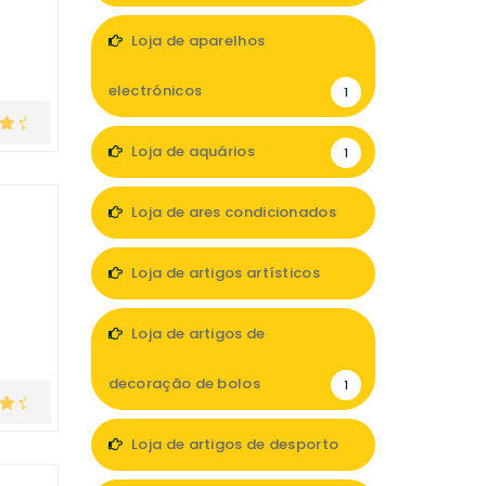
2
Loja de aparelhos
electrónicos
1
Loja de aquários
1
Loja de ares condicionados
1
Loja de artigos artísticos
2
Loja de artigos de
decoração de bolos
1
Loja de artigos de desporto