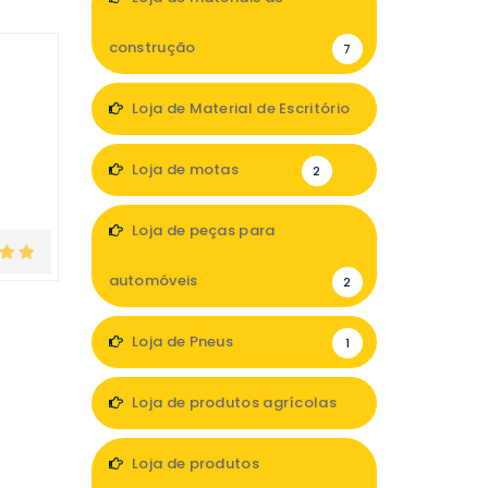
construção
7
Loja de Material de Escritório
1
Loja de motas
2
Loja de peças para
automóveis
2
Loja de Pneus
1
Loja de produtos agrícolas
2
Loja de produtos