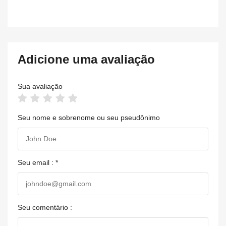
Adicione uma avaliação
Sua avaliação
Seu nome e sobrenome ou seu pseudônimo
Seu email : *
Seu comentário :