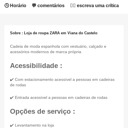
🕓 Horário
💬 comentários
✍🏻 escreva uma crítica
Sobre : Loja de roupa ZARA em Viana do Castelo
Cadeia de moda espanhola com vestuário, calçado e
acessórios modernos de marca própria.
Acessibilidade :
✔️ Com estacionamento acessível a pessoas em cadeiras
de rodas
✔️ Entrada acessível a pessoas em cadeiras de rodas
Opções de serviço :
✔️ Levantamento na loja