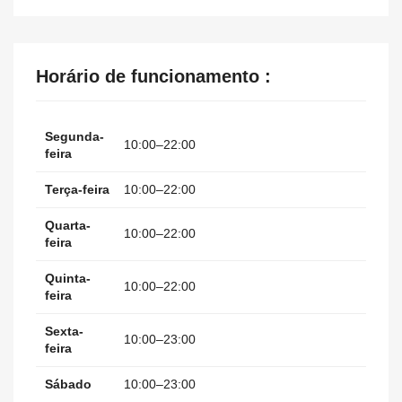
Horário de funcionamento :
Segunda-
10:00–22:00
feira
Terça-feira
10:00–22:00
Quarta-
10:00–22:00
feira
Quinta-
10:00–22:00
feira
Sexta-
10:00–23:00
feira
Sábado
10:00–23:00