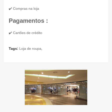
✔️ Compras na loja
Pagamentos :
✔️ Cartões de crédito
Tags:
Loja de roupa
,