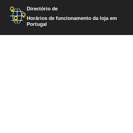
Directório de
Horários de funcionamento da loja em
Portugal