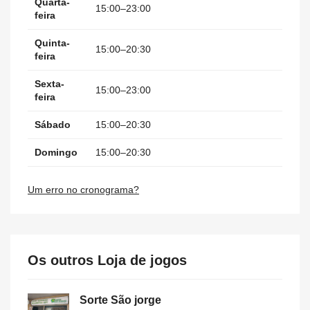
Quarta-
15:00–23:00
feira
Quinta-
15:00–20:30
feira
Sexta-
15:00–23:00
feira
Sábado
15:00–20:30
Domingo
15:00–20:30
Um erro no cronograma?
Os outros Loja de jogos
Sorte São jorge