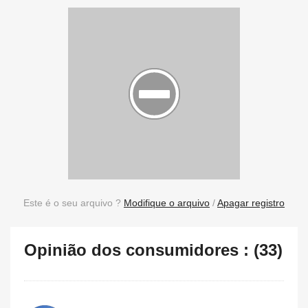
Este é o seu arquivo ?
Modifique o arquivo
/
Apagar registro
Opinião dos consumidores : (33)