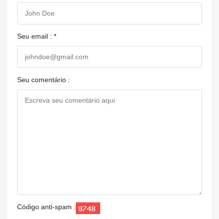
Seu email : *
Seu comentário :
Código anti-spam :