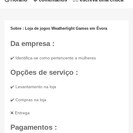
Sobre : Loja de jogos Weatherlight Games em Évora
Da empresa :
✔️ Identifica-se como pertencente a mulheres
Opções de serviço :
✔️ Levantamento na loja
✔️ Compras na loja
❌ Entrega
Pagamentos :