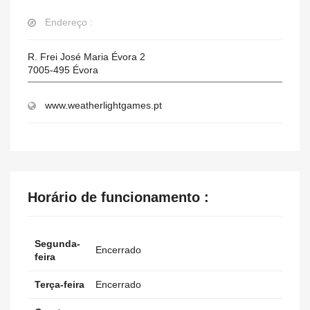
Endereço :
R. Frei José Maria Évora 2
7005-495
Évora
www.weatherlightgames.pt
Horário de funcionamento :
Segunda-
Encerrado
feira
Terça-feira
Encerrado