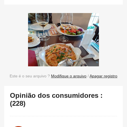
Este é o seu arquivo ?
Modifique o arquivo
/
Apagar registro
Opinião dos consumidores :
(228)