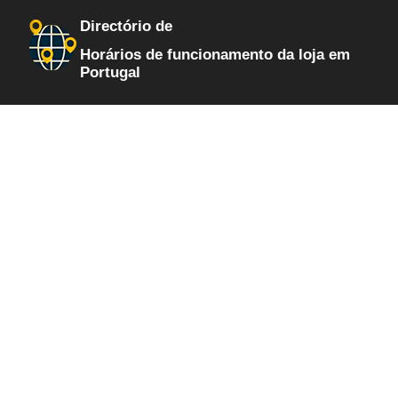
Directório de
Horários de funcionamento da loja em
Portugal