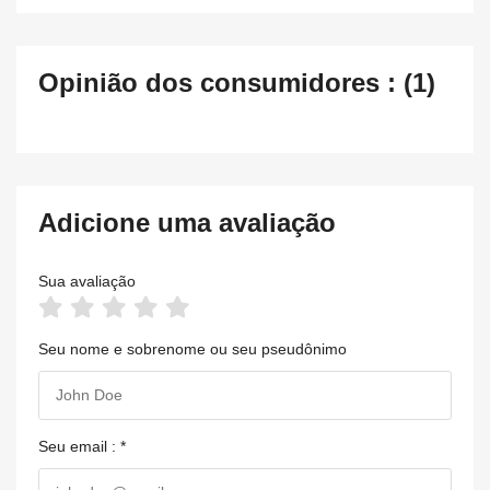
Opinião dos consumidores : (1)
Adicione uma avaliação
Sua avaliação
Seu nome e sobrenome ou seu pseudônimo
Seu email : *