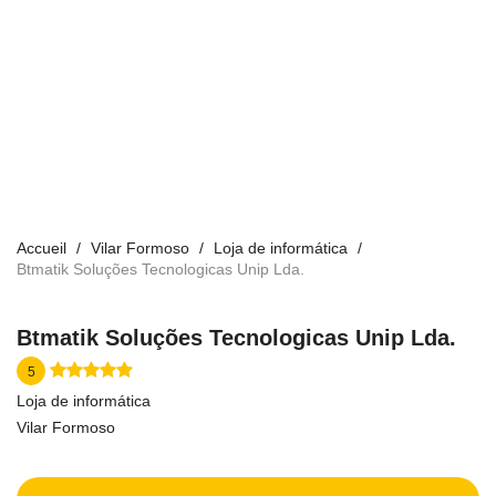
Accueil
Vilar Formoso
Loja de informática
Btmatik Soluções Tecnologicas Unip Lda.
Btmatik Soluções Tecnologicas Unip Lda.
5
Loja de informática
Vilar Formoso