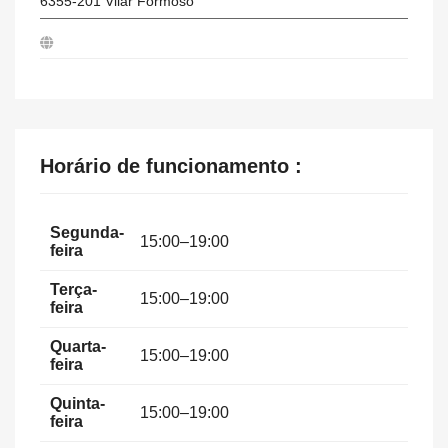
6355-201
Vilar Formoso
Horário de funcionamento :
Segunda-
15:00–19:00
feira
Terça-
15:00–19:00
feira
Quarta-
15:00–19:00
feira
Quinta-
15:00–19:00
feira