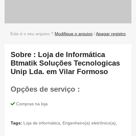
Este é o seu arquivo ?
Modifique o arquivo
/
Apagar registro
Sobre : Loja de Informática
Btmatik Soluções Tecnologicas
Unip Lda. em Vilar Formoso
Opções de serviço :
Compras na loja
Tags:
Loja de informática
,
Engenheiro(a) eletrônico(a)
,