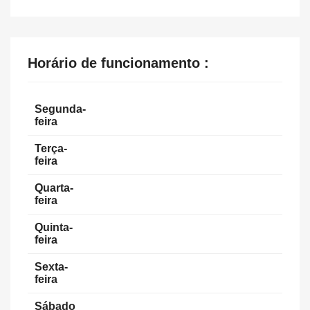
Horário de funcionamento :
Segunda-
feira
Terça-
feira
Quarta-
feira
Quinta-
feira
Sexta-
feira
Sábado