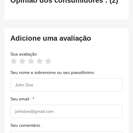
Opinião dos consumidores : (2)
Adicione uma avaliação
Sua avaliação
Seu nome e sobrenome ou seu pseudônimo
Seu email : *
Seu comentário :