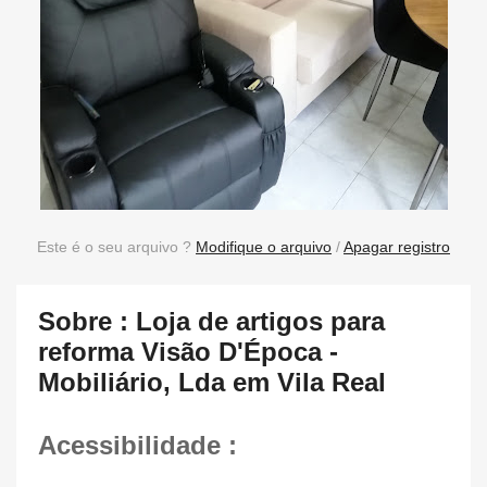
Este é o seu arquivo ?
Modifique o arquivo
/
Apagar registro
Sobre : Loja de artigos para
reforma Visão D'Época -
Mobiliário, Lda em Vila Real
Acessibilidade :