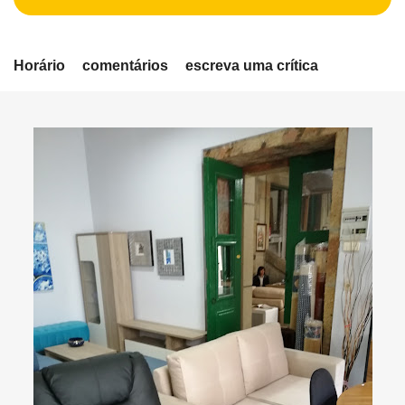
Horário
comentários
escreva uma crítica