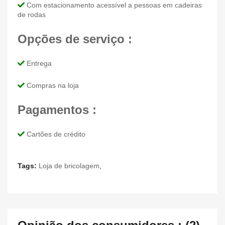
Com estacionamento acessível a pessoas em cadeiras
de rodas
Opções de serviço :
Entrega
Compras na loja
Pagamentos :
Cartões de crédito
Tags:
Loja de bricolagem
,