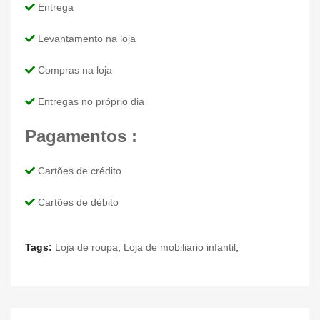
Entrega
Levantamento na loja
Compras na loja
Entregas no próprio dia
Pagamentos :
Cartões de crédito
Cartões de débito
Tags:
Loja de roupa
,
Loja de mobiliário infantil
,