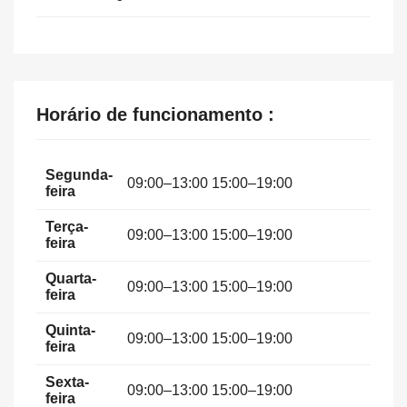
Horário de funcionamento :
Segunda-
09:00–13:00 15:00–19:00
feira
Terça-
09:00–13:00 15:00–19:00
feira
Quarta-
09:00–13:00 15:00–19:00
feira
Quinta-
09:00–13:00 15:00–19:00
feira
Sexta-
09:00–13:00 15:00–19:00
feira