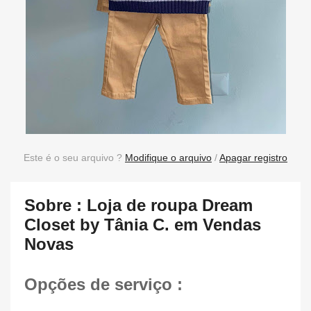
Este é o seu arquivo ?
Modifique o arquivo
/
Apagar registro
Sobre : Loja de roupa Dream
Closet by Tânia C. em Vendas
Novas
Opções de serviço :