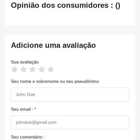
Opinião dos consumidores : ()
Adicione uma avaliação
Sua avaliação
Seu nome e sobrenome ou seu pseudônimo
Seu email : *
Seu comentário :