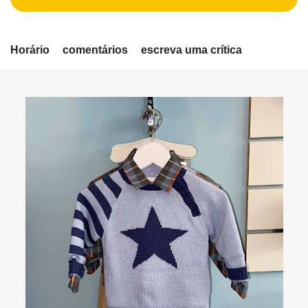
Horário
comentários
escreva uma crítica