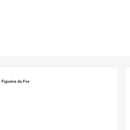
 Figueira da Foz