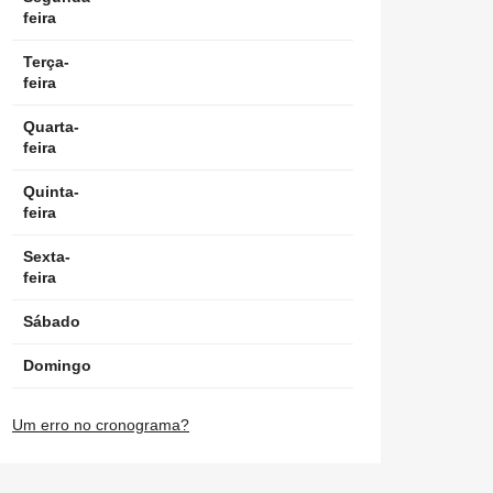
feira
Terça-
feira
Quarta-
feira
Quinta-
feira
Sexta-
feira
Sábado
Domingo
Um erro no cronograma?