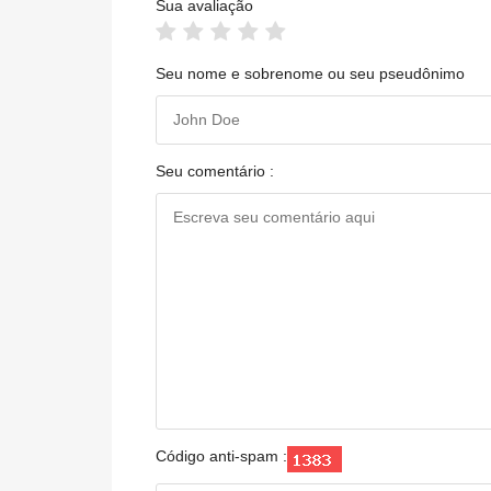
Sua avaliação
Seu nome e sobrenome ou seu pseudônimo
Seu comentário :
Código anti-spam :