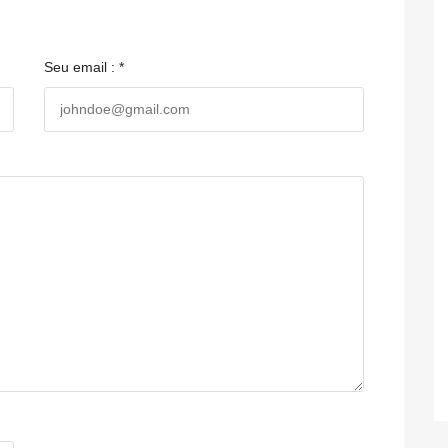
Seu email : *