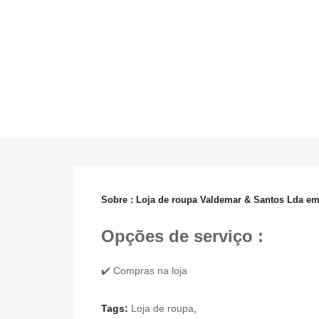
Sobre : Loja de roupa Valdemar & Santos Lda em
Opções de serviço :
✔️ Compras na loja
Tags:
Loja de roupa
,