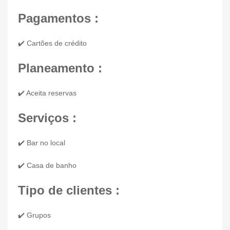
Pagamentos :
✔️ Cartões de crédito
Planeamento :
✔️ Aceita reservas
Serviços :
✔️ Bar no local
✔️ Casa de banho
Tipo de clientes :
✔️ Grupos