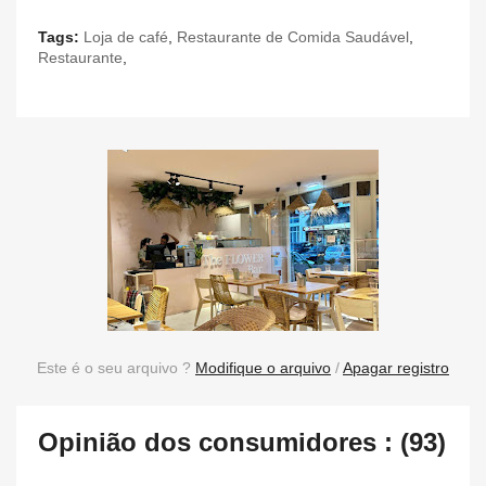
Tags:
Loja de café
,
Restaurante de Comida Saudável
,
Restaurante
,
Este é o seu arquivo ?
Modifique o arquivo
/
Apagar registro
Opinião dos consumidores : (93)