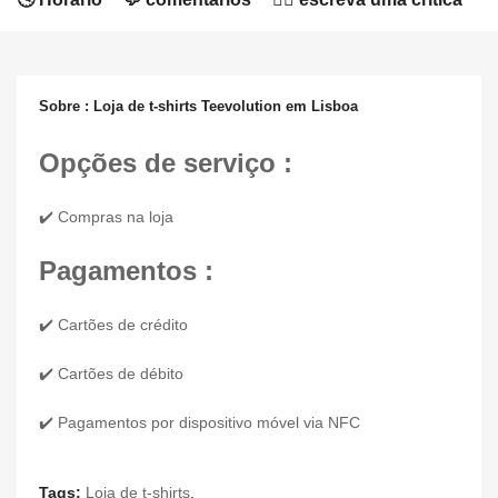
Sobre : Loja de t-shirts Teevolution em Lisboa
Opções de serviço :
✔️ Compras na loja
Pagamentos :
✔️ Cartões de crédito
✔️ Cartões de débito
✔️ Pagamentos por dispositivo móvel via NFC
Tags:
Loja de t-shirts
,