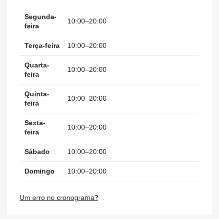
Segunda-
10:00–20:00
feira
Terça-feira
10:00–20:00
Quarta-
10:00–20:00
feira
Quinta-
10:00–20:00
feira
Sexta-
10:00–20:00
feira
Sábado
10:00–20:00
Domingo
10:00–20:00
Um erro no cronograma?