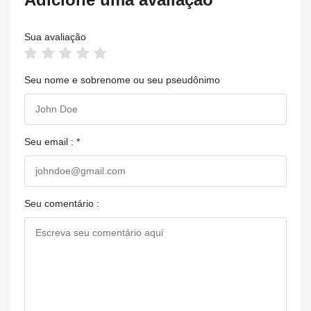
Sua avaliação
Seu nome e sobrenome ou seu pseudônimo
Seu email : *
Seu comentário :