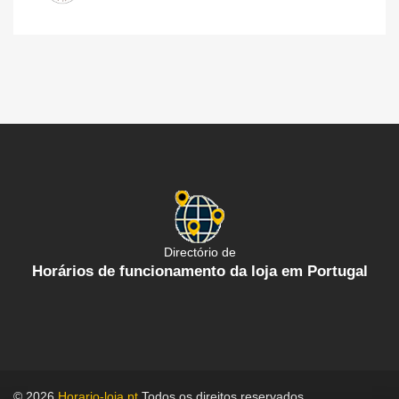
Directório de
Horários de funcionamento da loja em Portugal
© 2026
Horario-loja.pt
Todos os direitos reservados.