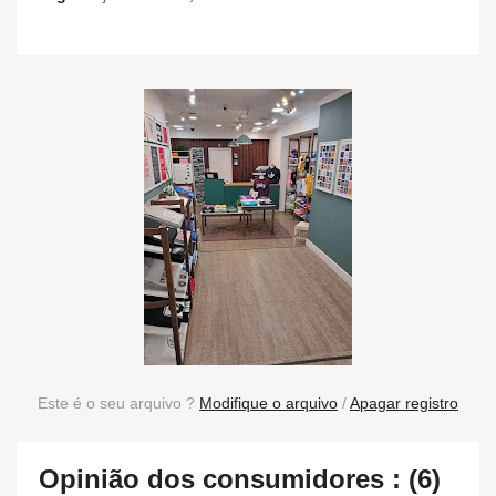
Este é o seu arquivo ?
Modifique o arquivo
/
Apagar registro
Opinião dos consumidores : (6)