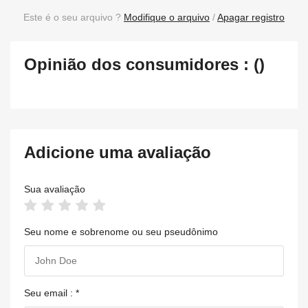
Este é o seu arquivo ?
Modifique o arquivo
/
Apagar registro
Opinião dos consumidores : ()
Adicione uma avaliação
Sua avaliação
Seu nome e sobrenome ou seu pseudônimo
Seu email : *