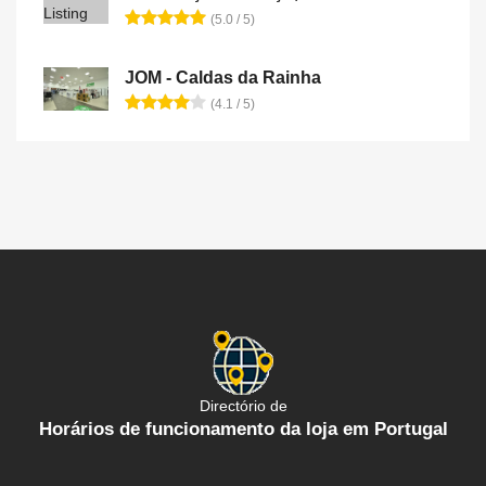
(5.0 / 5)
JOM - Caldas da Rainha
(4.1 / 5)
Directório de
Horários de funcionamento da loja em Portugal