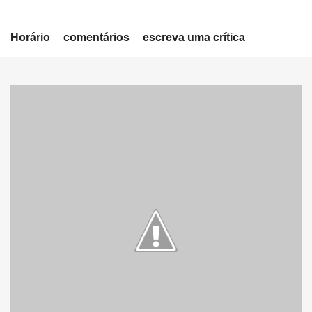
Horário
comentários
escreva uma crítica