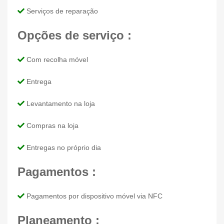
Serviços de reparação
Opções de serviço :
Com recolha móvel
Entrega
Levantamento na loja
Compras na loja
Entregas no próprio dia
Pagamentos :
Pagamentos por dispositivo móvel via NFC
Planeamento :