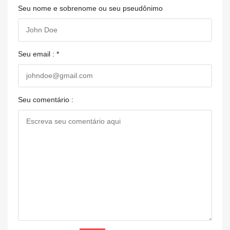
Seu nome e sobrenome ou seu pseudônimo
Seu email : *
Seu comentário :