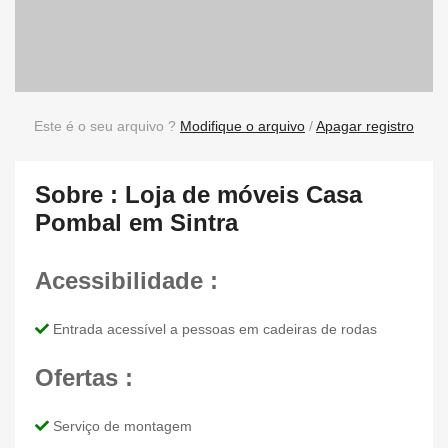
Este é o seu arquivo ?
Modifique o arquivo
/
Apagar registro
Sobre : Loja de móveis Casa
Pombal em Sintra
Acessibilidade :
Entrada acessível a pessoas em cadeiras de rodas
Ofertas :
Serviço de montagem