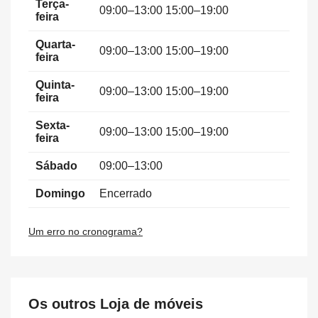
Terça-
09:00–13:00 15:00–19:00
feira
Quarta-
09:00–13:00 15:00–19:00
feira
Quinta-
09:00–13:00 15:00–19:00
feira
Sexta-
09:00–13:00 15:00–19:00
feira
Sábado
09:00–13:00
Domingo
Encerrado
Um erro no cronograma?
Os outros Loja de móveis