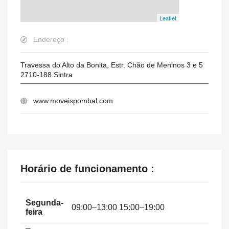
Leaflet
Endereço :
Travessa do Alto da Bonita, Estr. Chão de Meninos 3 e 5
2710-188
Sintra
www.moveispombal.com
Horário de funcionamento :
Segunda-
09:00–13:00 15:00–19:00
feira