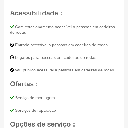
Acessibilidade :
Com estacionamento acessível a pessoas em cadeiras
de rodas
Entrada acessível a pessoas em cadeiras de rodas
Lugares para pessoas em cadeiras de rodas
WC público acessível a pessoas em cadeiras de rodas
Ofertas :
Serviço de montagem
Serviços de reparação
Opções de serviço :