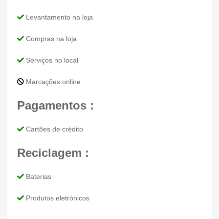
Levantamento na loja
Compras na loja
Serviços no local
Marcações online
Pagamentos :
Cartões de crédito
Reciclagem :
Baterias
Produtos eletrónicos