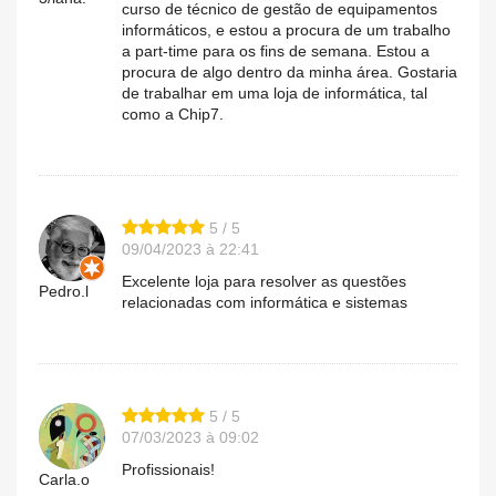
curso de técnico de gestão de equipamentos
informáticos, e estou a procura de um trabalho
a part-time para os fins de semana. Estou a
procura de algo dentro da minha área. Gostaria
de trabalhar em uma loja de informática, tal
como a Chip7.
5 / 5
09/04/2023 à 22:41
Excelente loja para resolver as questões
Pedro.l
relacionadas com informática e sistemas
5 / 5
07/03/2023 à 09:02
Profissionais!
Carla.o