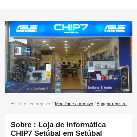
Este é o seu arquivo ?
Modifique o arquivo
/
Apagar registro
Sobre : Loja de Informática
CHIP7 Setúbal em Setúbal