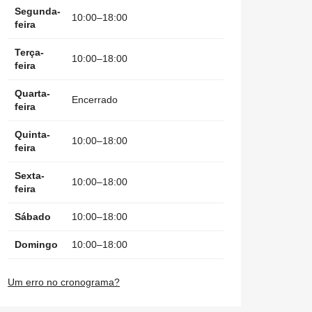
Segunda-
10:00–18:00
feira
Terça-
10:00–18:00
feira
Quarta-
Encerrado
feira
Quinta-
10:00–18:00
feira
Sexta-
10:00–18:00
feira
Sábado
10:00–18:00
Domingo
10:00–18:00
Um erro no cronograma?