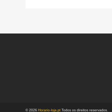
© 2026
Horario-loja.pt
Todos os direitos reservados.