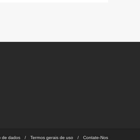
o de dados
Termos gerais de uso
Contate-Nos