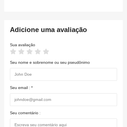
Adicione uma avaliação
Sua avaliação
Seu nome e sobrenome ou seu pseudônimo
Seu email : *
Seu comentário :