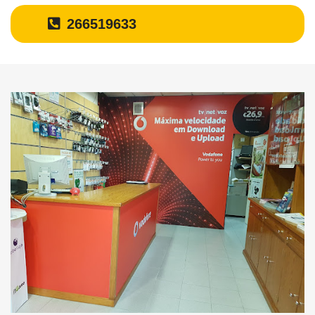
266519633