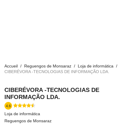
Accueil
Reguengos de Monsaraz
Loja de informática
CIBERÉVORA -TECNOLOGIAS DE INFORMAÇÃO LDA.
CIBERÉVORA -TECNOLOGIAS DE
INFORMAÇÃO LDA.
4.6
Loja de informática
Reguengos de Monsaraz