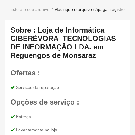
Este é o seu arquivo ?
Modifique o arquivo
/
Apagar registro
Sobre : Loja de Informática
CIBERÉVORA -TECNOLOGIAS
DE INFORMAÇÃO LDA. em
Reguengos de Monsaraz
Ofertas :
Serviços de reparação
Opções de serviço :
Entrega
Levantamento na loja