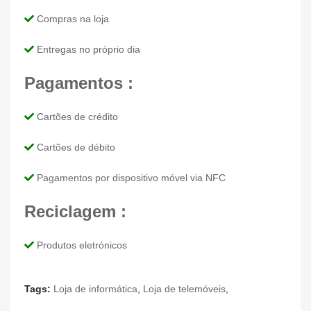
Compras na loja
Entregas no próprio dia
Pagamentos :
Cartões de crédito
Cartões de débito
Pagamentos por dispositivo móvel via NFC
Reciclagem :
Produtos eletrónicos
Tags:
Loja de informática
,
Loja de telemóveis
,