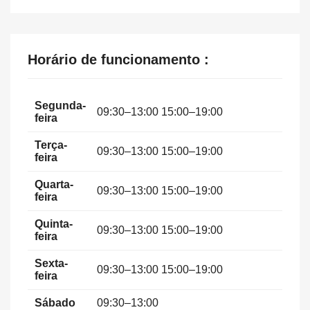
Horário de funcionamento :
Segunda-
09:30–13:00 15:00–19:00
feira
Terça-
09:30–13:00 15:00–19:00
feira
Quarta-
09:30–13:00 15:00–19:00
feira
Quinta-
09:30–13:00 15:00–19:00
feira
Sexta-
09:30–13:00 15:00–19:00
feira
Sábado
09:30–13:00