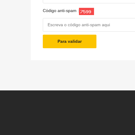
Código anti-spam :
Para validar