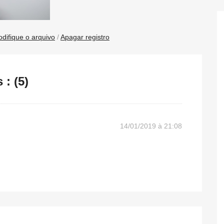
difique o arquivo
/
Apagar registro
: (5)
14/01/2019 à 21:08