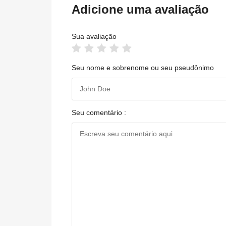
Adicione uma avaliação
Sua avaliação
Seu nome e sobrenome ou seu pseudônimo
Seu comentário :