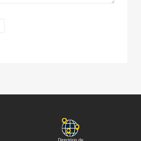
Directório de