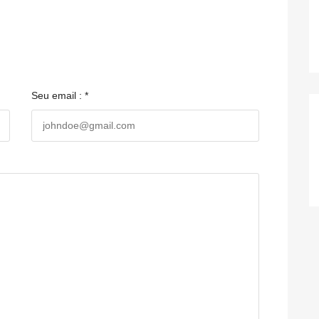
Seu email : *