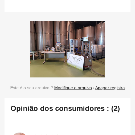
Este é o seu arquivo ?
Modifique o arquivo
/
Apagar registro
Opinião dos consumidores : (2)