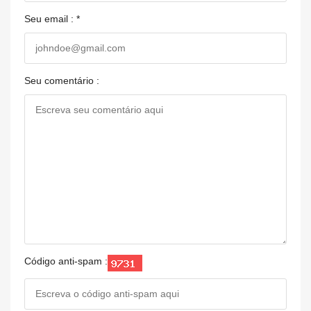
Seu email : *
Seu comentário :
Código anti-spam :