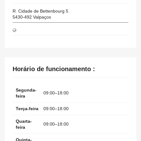
R. Cidade de Bettenbourg 5
5430-492
Valpaços
Horário de funcionamento :
Segunda-
09:00–18:00
feira
Terça-feira
09:00–18:00
Quarta-
09:00–18:00
feira
Quinta-