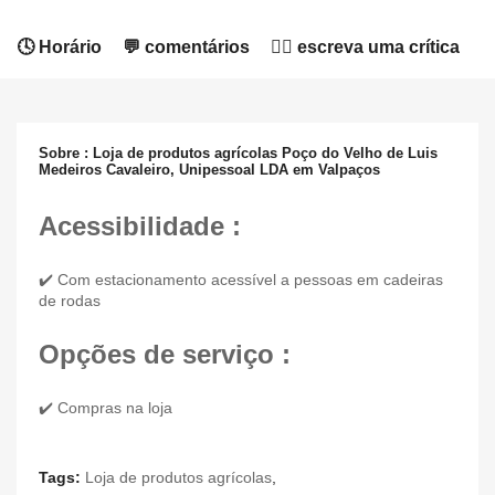
🕓 Horário
💬 comentários
✍🏻 escreva uma crítica
Sobre : Loja de produtos agrícolas Poço do Velho de Luis
Medeiros Cavaleiro, Unipessoal LDA em Valpaços
Acessibilidade :
✔️ Com estacionamento acessível a pessoas em cadeiras
de rodas
Opções de serviço :
✔️ Compras na loja
Tags:
Loja de produtos agrícolas
,