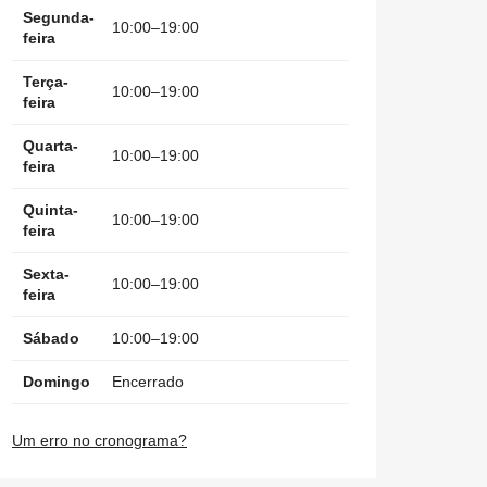
Segunda-
10:00–19:00
feira
Terça-
10:00–19:00
feira
Quarta-
10:00–19:00
feira
Quinta-
10:00–19:00
feira
Sexta-
10:00–19:00
feira
Sábado
10:00–19:00
Domingo
Encerrado
Um erro no cronograma?