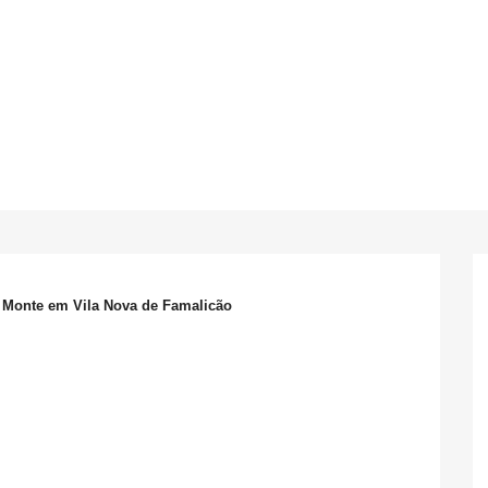
o Monte em Vila Nova de Famalicão