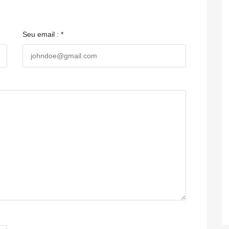
Seu email : *