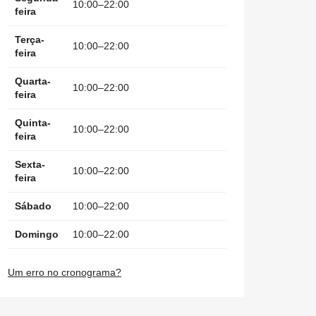
10:00–22:00
feira
Terça-
10:00–22:00
feira
Quarta-
10:00–22:00
feira
Quinta-
10:00–22:00
feira
Sexta-
10:00–22:00
feira
Sábado
10:00–22:00
Domingo
10:00–22:00
Um erro no cronograma?