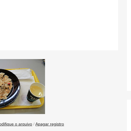
difique o arquivo
/
Apagar registro