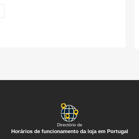
Directório de
Horários de funcionamento da loja em Portugal