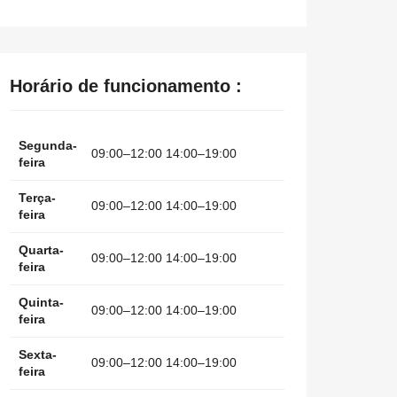
Horário de funcionamento :
Segunda-
09:00–12:00 14:00–19:00
feira
Terça-
09:00–12:00 14:00–19:00
feira
Quarta-
09:00–12:00 14:00–19:00
feira
Quinta-
09:00–12:00 14:00–19:00
feira
Sexta-
09:00–12:00 14:00–19:00
feira