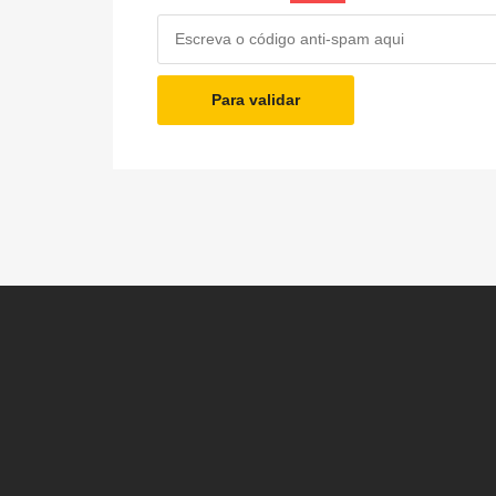
Para validar