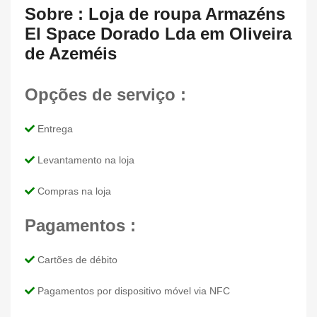
Sobre : Loja de roupa Armazéns
El Space Dorado Lda em Oliveira
de Azeméis
Opções de serviço :
Entrega
Levantamento na loja
Compras na loja
Pagamentos :
Cartões de débito
Pagamentos por dispositivo móvel via NFC