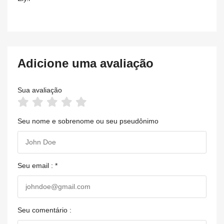
Adicione uma avaliação
Sua avaliação
Seu nome e sobrenome ou seu pseudônimo
Seu email : *
Seu comentário :