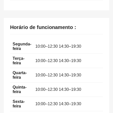
Horário de funcionamento :
Segunda-
10:00–12:30 14:30–19:30
feira
Terça-
10:00–12:30 14:30–19:30
feira
Quarta-
10:00–12:30 14:30–19:30
feira
Quinta-
10:00–12:30 14:30–19:30
feira
Sexta-
10:00–12:30 14:30–19:30
feira