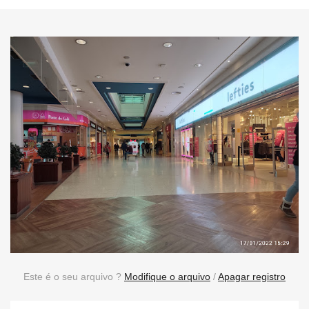
Este é o seu arquivo ?
Modifique o arquivo
/
Apagar registro