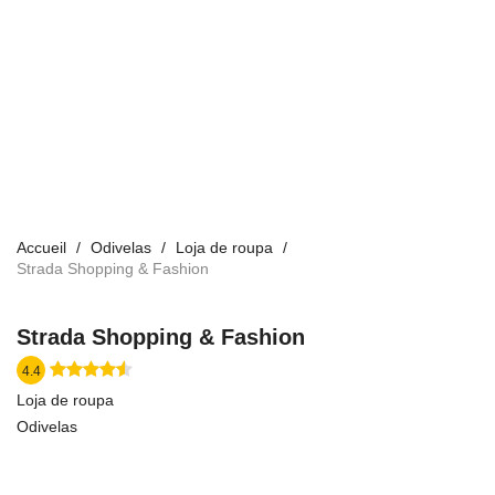
Accueil
Odivelas
Loja de roupa
Strada Shopping & Fashion
Strada Shopping & Fashion
4.4
Loja de roupa
Odivelas