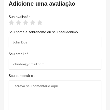
Adicione uma avaliação
Sua avaliação
Seu nome e sobrenome ou seu pseudônimo
Seu email : *
Seu comentário :