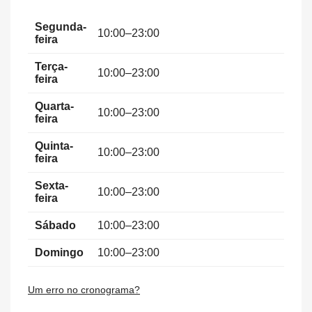
Segunda-
10:00–23:00
feira
Terça-
10:00–23:00
feira
Quarta-
10:00–23:00
feira
Quinta-
10:00–23:00
feira
Sexta-
10:00–23:00
feira
Sábado
10:00–23:00
Domingo
10:00–23:00
Um erro no cronograma?