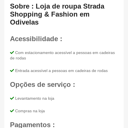
Sobre : Loja de roupa Strada
Shopping & Fashion em
Odivelas
Acessibilidade :
Com estacionamento acessível a pessoas em cadeiras
de rodas
Entrada acessível a pessoas em cadeiras de rodas
Opções de serviço :
Levantamento na loja
Compras na loja
Pagamentos :