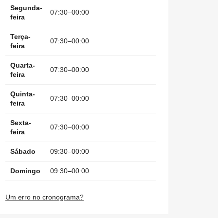
Segunda-
07:30–00:00
feira
Terça-
07:30–00:00
feira
Quarta-
07:30–00:00
feira
Quinta-
07:30–00:00
feira
Sexta-
07:30–00:00
feira
Sábado
09:30–00:00
Domingo
09:30–00:00
Um erro no cronograma?