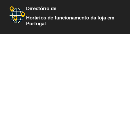
Directório de
Horários de funcionamento da loja em
Portugal