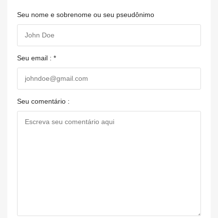
Seu nome e sobrenome ou seu pseudônimo
Seu email : *
Seu comentário :