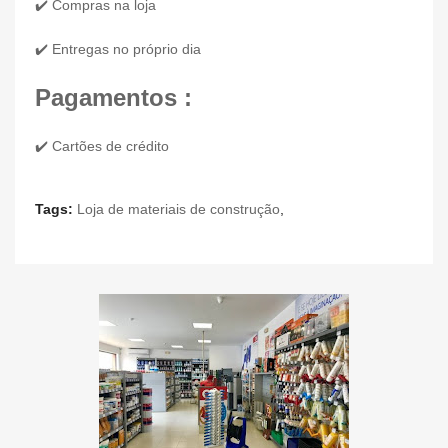
✔️ Compras na loja
✔️ Entregas no próprio dia
Pagamentos :
✔️ Cartões de crédito
Tags:
Loja de materiais de construção
,