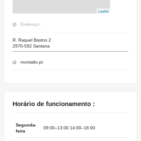
Leaflet
Endereço :
R. Raquel Bastos 2
2970-592
Santana
montalto.pt
Horário de funcionamento :
Segunda-
09:00–13:00 14:00–18:00
feira