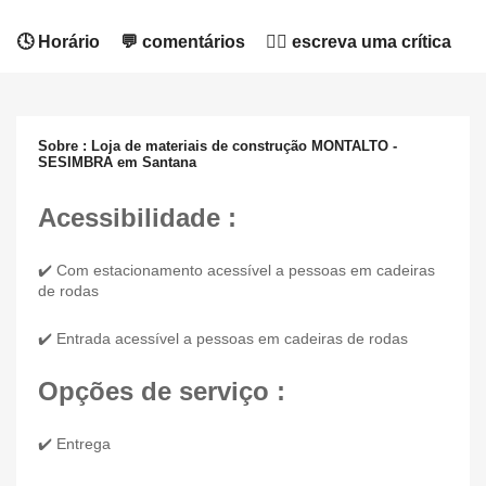
🕓 Horário
💬 comentários
✍🏻 escreva uma crítica
Sobre : Loja de materiais de construção MONTALTO -
SESIMBRA em Santana
Acessibilidade :
✔️ Com estacionamento acessível a pessoas em cadeiras
de rodas
✔️ Entrada acessível a pessoas em cadeiras de rodas
Opções de serviço :
✔️ Entrega