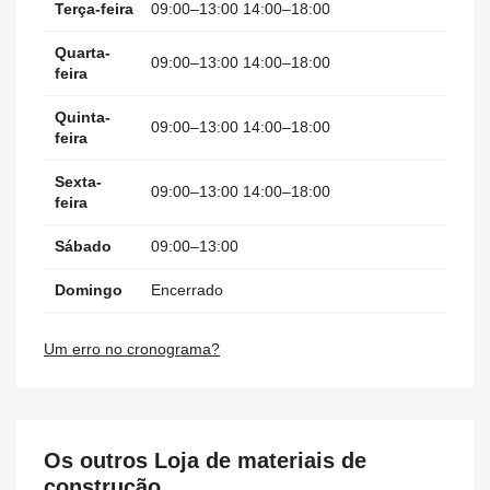
Terça-feira
09:00–13:00 14:00–18:00
Quarta-
09:00–13:00 14:00–18:00
feira
Quinta-
09:00–13:00 14:00–18:00
feira
Sexta-
09:00–13:00 14:00–18:00
feira
Sábado
09:00–13:00
Domingo
Encerrado
Um erro no cronograma?
Os outros Loja de materiais de
construção