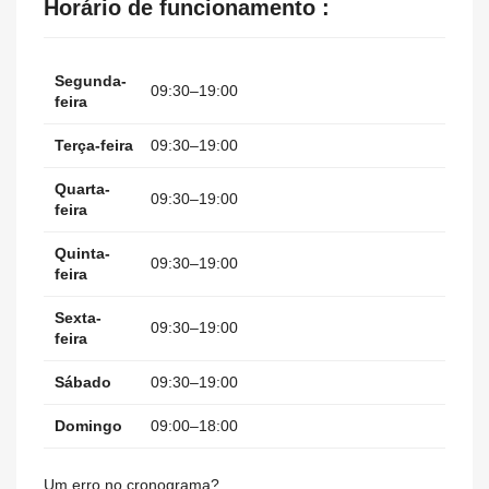
Horário de funcionamento :
Segunda-
09:30–19:00
feira
Terça-feira
09:30–19:00
Quarta-
09:30–19:00
feira
Quinta-
09:30–19:00
feira
Sexta-
09:30–19:00
feira
Sábado
09:30–19:00
Domingo
09:00–18:00
Um erro no cronograma?