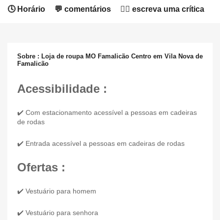
🕓 Horário
💬 comentários
✍🏻 escreva uma crítica
Sobre : Loja de roupa MO Famalicão Centro em Vila Nova de
Famalicão
Acessibilidade :
✔️ Com estacionamento acessível a pessoas em cadeiras
de rodas
✔️ Entrada acessível a pessoas em cadeiras de rodas
Ofertas :
✔️ Vestuário para homem
✔️ Vestuário para senhora