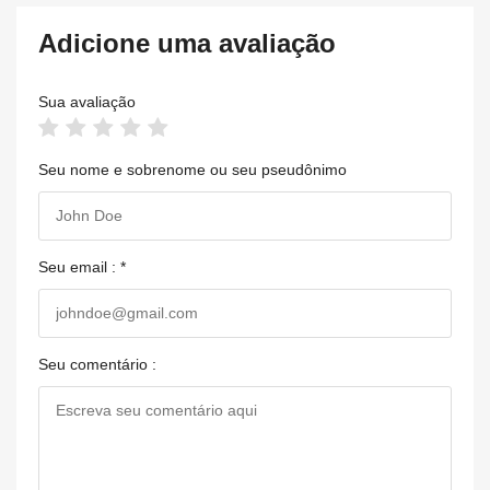
Adicione uma avaliação
Sua avaliação
Seu nome e sobrenome ou seu pseudônimo
Seu email : *
Seu comentário :