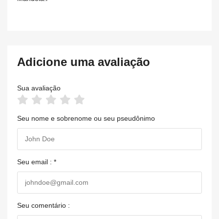
Adicione uma avaliação
Sua avaliação
Seu nome e sobrenome ou seu pseudônimo
Seu email : *
Seu comentário :