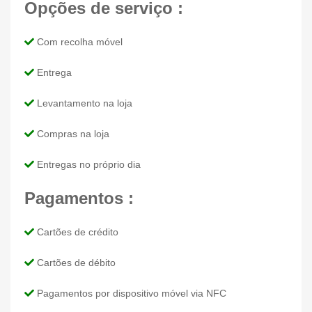
Opções de serviço :
Com recolha móvel
Entrega
Levantamento na loja
Compras na loja
Entregas no próprio dia
Pagamentos :
Cartões de crédito
Cartões de débito
Pagamentos por dispositivo móvel via NFC