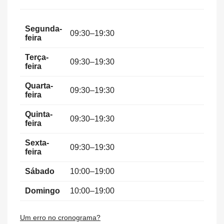
Segunda-
09:30–19:30
feira
Terça-
09:30–19:30
feira
Quarta-
09:30–19:30
feira
Quinta-
09:30–19:30
feira
Sexta-
09:30–19:30
feira
Sábado
10:00–19:00
Domingo
10:00–19:00
Um erro no cronograma?