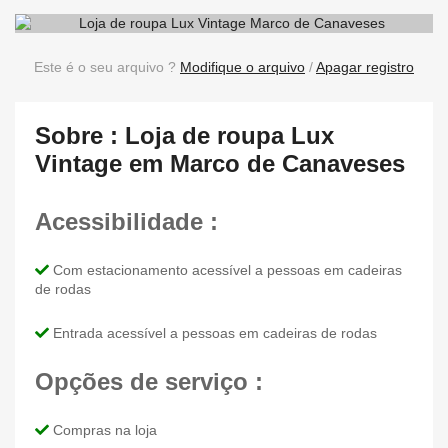
Este é o seu arquivo ?
Modifique o arquivo
/
Apagar registro
Sobre : Loja de roupa Lux
Vintage em Marco de Canaveses
Acessibilidade :
Com estacionamento acessível a pessoas em cadeiras
de rodas
Entrada acessível a pessoas em cadeiras de rodas
Opções de serviço :
Compras na loja