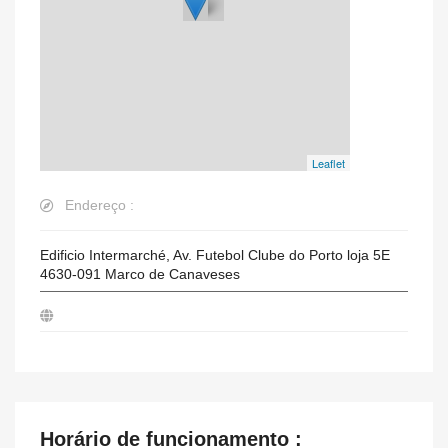
Leaflet
Endereço :
Edificio Intermarché, Av. Futebol Clube do Porto loja 5E
4630-091
Marco de Canaveses
Horário de funcionamento :