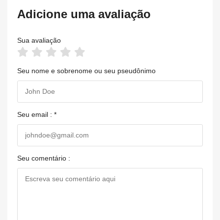
Adicione uma avaliação
Sua avaliação
Seu nome e sobrenome ou seu pseudônimo
Seu email : *
Seu comentário :