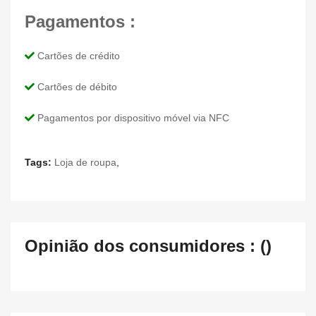
Pagamentos :
Cartões de crédito
Cartões de débito
Pagamentos por dispositivo móvel via NFC
Tags:
Loja de roupa
,
Opinião dos consumidores : ()