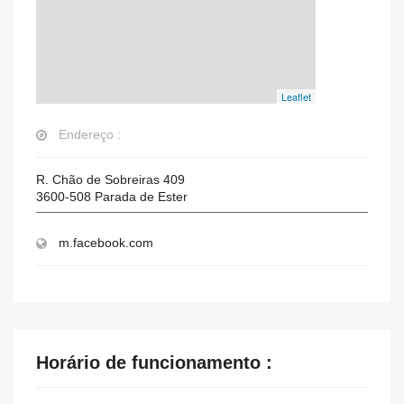
Leaflet
Endereço :
R. Chão de Sobreiras 409
3600-508
Parada de Ester
m.facebook.com
Horário de funcionamento :