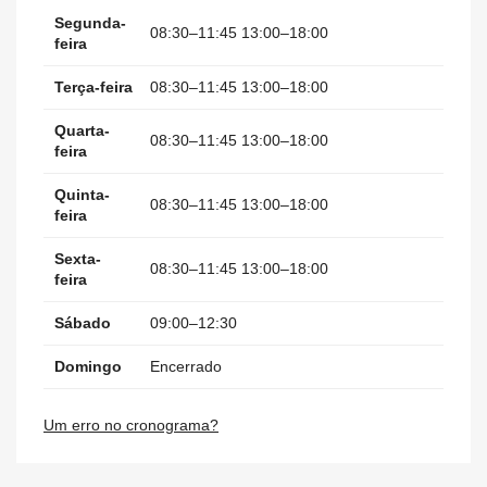
Segunda-
08:30–11:45 13:00–18:00
feira
Terça-feira
08:30–11:45 13:00–18:00
Quarta-
08:30–11:45 13:00–18:00
feira
Quinta-
08:30–11:45 13:00–18:00
feira
Sexta-
08:30–11:45 13:00–18:00
feira
Sábado
09:00–12:30
Domingo
Encerrado
Um erro no cronograma?