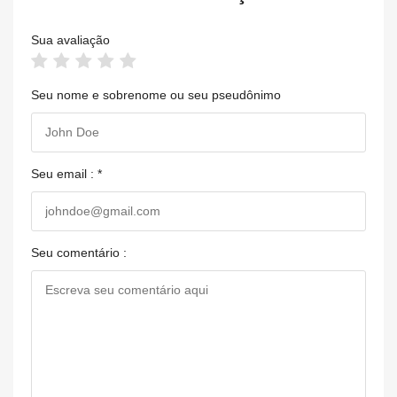
Sua avaliação
Seu nome e sobrenome ou seu pseudônimo
Seu email : *
Seu comentário :