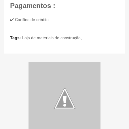
Pagamentos :
✔️ Cartões de crédito
Tags:
Loja de materiais de construção
,