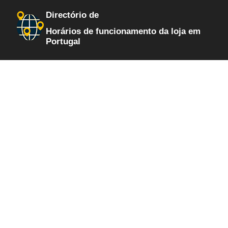
Directório de
Horários de funcionamento da loja em
Portugal