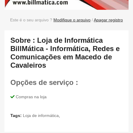
Este é o seu arquivo ?
Modifique o arquivo
/
Apagar registro
Sobre : Loja de Informática
BillMática - Informática, Redes e
Comunicações em Macedo de
Cavaleiros
Opções de serviço :
Compras na loja
Tags:
Loja de informática
,