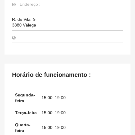
Endereço :
R. de Vilar 9
3880
Válega
Horário de funcionamento :
Segunda-
15:00–19:00
feira
Terça-feira
15:00–19:00
Quarta-
15:00–19:00
feira