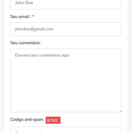
Seu email : *
Seu comentário :
Código anti-spam :