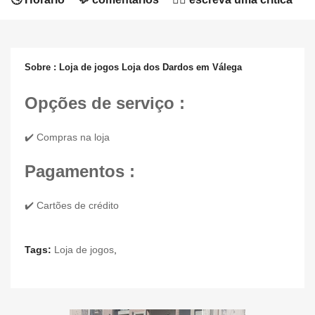
Sobre : Loja de jogos Loja dos Dardos em Válega
Opções de serviço :
✔️ Compras na loja
Pagamentos :
✔️ Cartões de crédito
Tags:
Loja de jogos
,