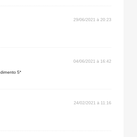
29/06/2021 à 20:23
04/06/2021 à 16:42
ndimento 5*
24/02/2021 à 11:16