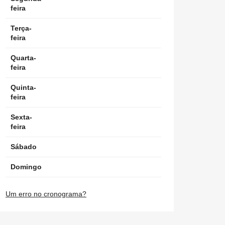
feira
Terça-
feira
Quarta-
feira
Quinta-
feira
Sexta-
feira
Sábado
Domingo
Um erro no cronograma?