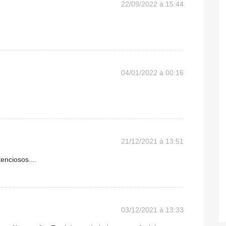
22/09/2022 à 15:44
04/01/2022 à 00:16
21/12/2021 à 13:51
enciosos....
03/12/2021 à 13:33