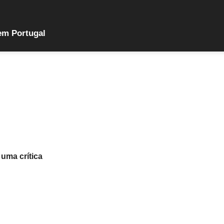
em Portugal
 uma crítica