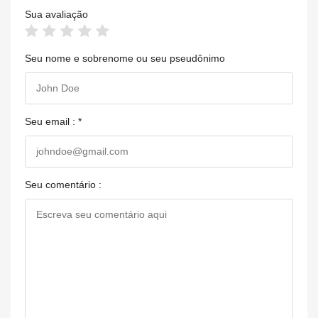
Sua avaliação
Seu nome e sobrenome ou seu pseudônimo
Seu email : *
Seu comentário :