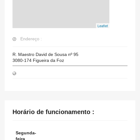
Leaflet
Endereço :
R. Maestro David de Sousa nº 95
3080-174
Figueira da Foz
Horário de funcionamento :
Segunda-
feira