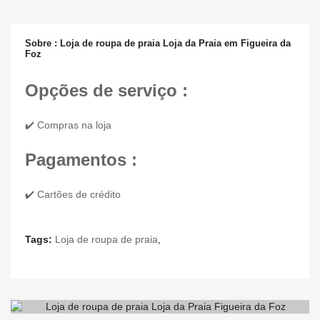
Sobre : Loja de roupa de praia Loja da Praia em Figueira da
Foz
Opções de serviço :
✔️ Compras na loja
Pagamentos :
✔️ Cartões de crédito
Tags:
Loja de roupa de praia
,