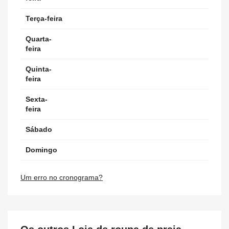
Terça-feira
Quarta-
feira
Quinta-
feira
Sexta-
feira
Sábado
Domingo
Um erro no cronograma?