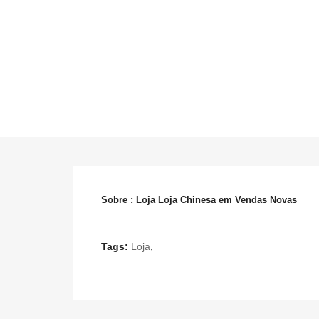
Sobre : Loja Loja Chinesa em Vendas Novas
Tags:
Loja
,