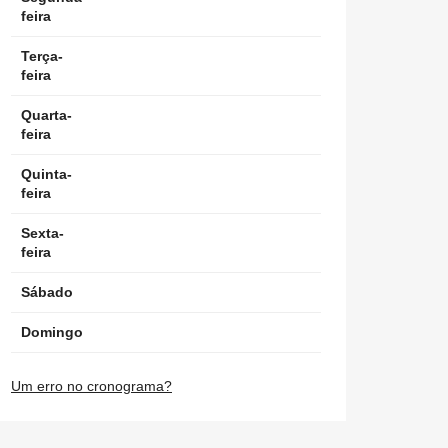
feira
Terça-
feira
Quarta-
feira
Quinta-
feira
Sexta-
feira
Sábado
Domingo
Um erro no cronograma?