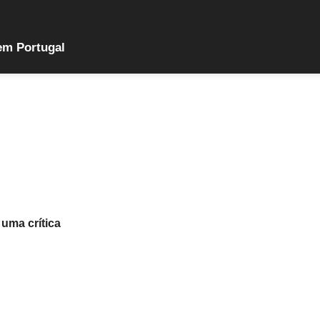
em Portugal
 uma crítica