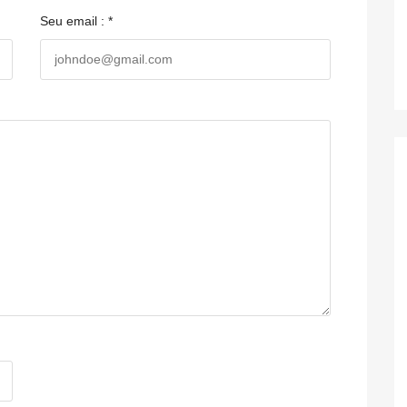
Seu email : *