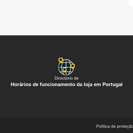
Directório de
Horários de funcionamento da loja em Portugal
Política de proteçã