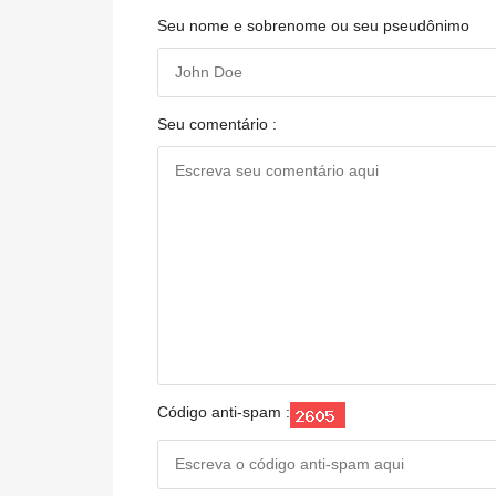
Seu nome e sobrenome ou seu pseudônimo
Seu comentário :
Código anti-spam :