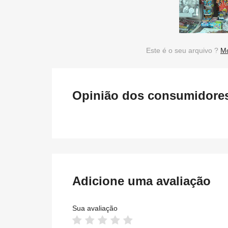
Este é o seu arquivo ?
Mo
Opinião dos consumidores 
Adicione uma avaliação
Sua avaliação