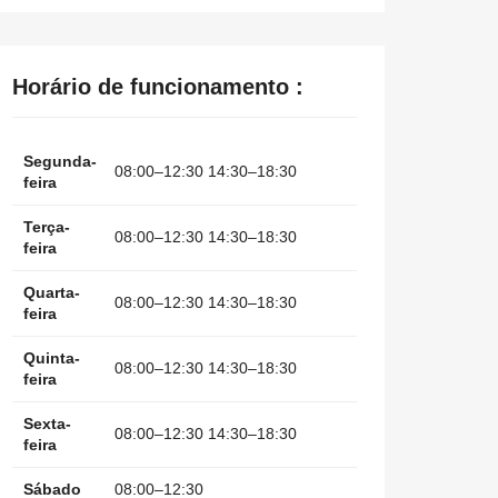
Horário de funcionamento :
Segunda-
08:00–12:30 14:30–18:30
feira
Terça-
08:00–12:30 14:30–18:30
feira
Quarta-
08:00–12:30 14:30–18:30
feira
Quinta-
08:00–12:30 14:30–18:30
feira
Sexta-
08:00–12:30 14:30–18:30
feira
Sábado
08:00–12:30