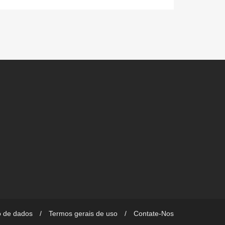
o de dados
Termos gerais de uso
Contate-Nos