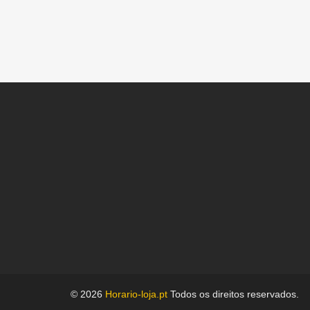
© 2026
Horario-loja.pt
Todos os direitos reservados.