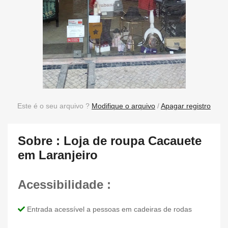
Este é o seu arquivo ?
Modifique o arquivo
/
Apagar registro
Sobre : Loja de roupa Cacauete
em Laranjeiro
Acessibilidade :
Entrada acessível a pessoas em cadeiras de rodas