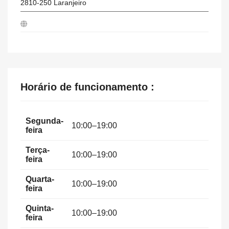
2810-250
Laranjeiro
Horário de funcionamento :
Segunda-
10:00–19:00
feira
Terça-
10:00–19:00
feira
Quarta-
10:00–19:00
feira
Quinta-
10:00–19:00
feira