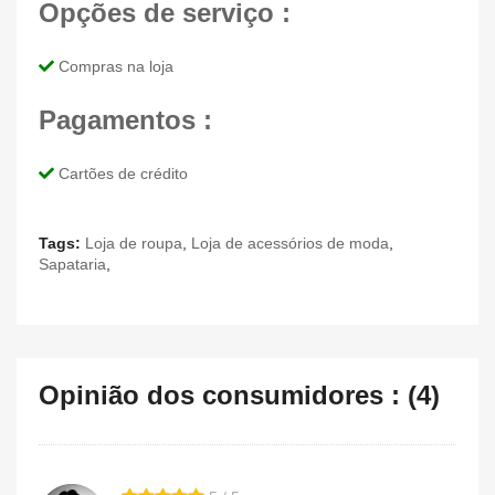
Opções de serviço :
Compras na loja
Pagamentos :
Cartões de crédito
Tags:
Loja de roupa
,
Loja de acessórios de moda
,
Sapataria
,
Opinião dos consumidores : (4)