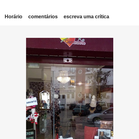
Horário
comentários
escreva uma crítica