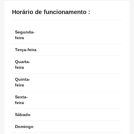
Horário de funcionamento :
Segunda-
feira
Terça-feira
Quarta-
feira
Quinta-
feira
Sexta-
feira
Sábado
Domingo