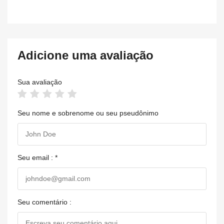
Adicione uma avaliação
Sua avaliação
Seu nome e sobrenome ou seu pseudônimo
Seu email : *
Seu comentário :