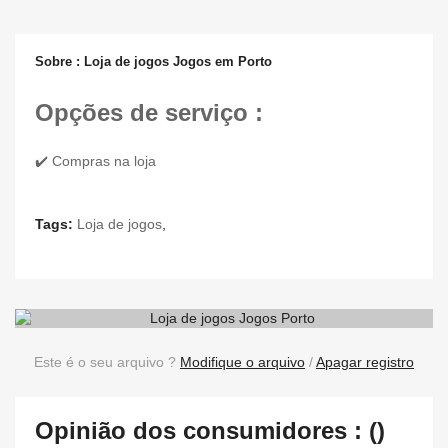
Sobre : Loja de jogos Jogos em Porto
Opções de serviço :
✔️ Compras na loja
Tags:
Loja de jogos
,
Este é o seu arquivo ?
Modifique o arquivo
/
Apagar registro
Opinião dos consumidores : ()