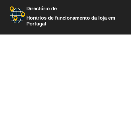
Directório de
Horários de funcionamento da loja em
Portugal