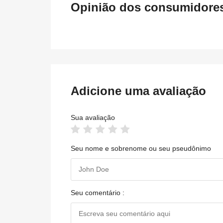
Opinião dos consumidores 
Adicione uma avaliação
Sua avaliação
Seu nome e sobrenome ou seu pseudônimo
Seu comentário :