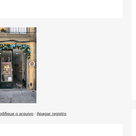
difique o arquivo
/
Apagar registro