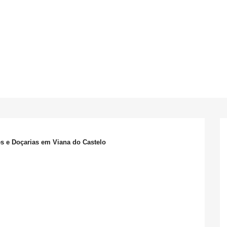
es e Doçarias em Viana do Castelo