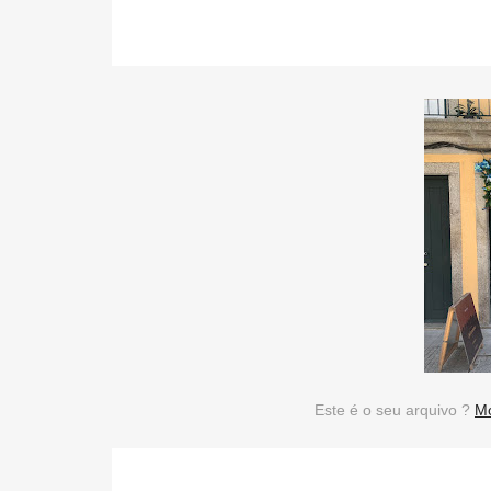
Este é o seu arquivo ?
Mo