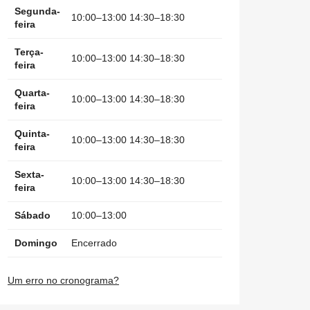
Segunda-
10:00–13:00 14:30–18:30
feira
Terça-
10:00–13:00 14:30–18:30
feira
Quarta-
10:00–13:00 14:30–18:30
feira
Quinta-
10:00–13:00 14:30–18:30
feira
Sexta-
10:00–13:00 14:30–18:30
feira
Sábado
10:00–13:00
Domingo
Encerrado
Um erro no cronograma?