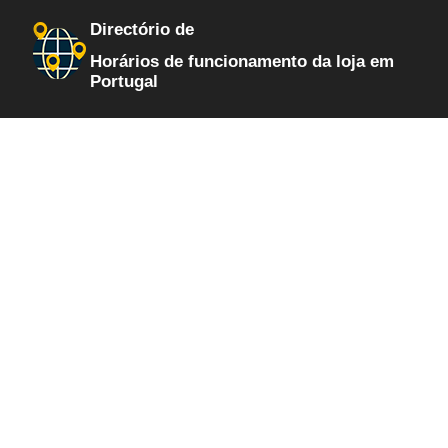
Directório de
Horários de funcionamento da loja em
Portugal