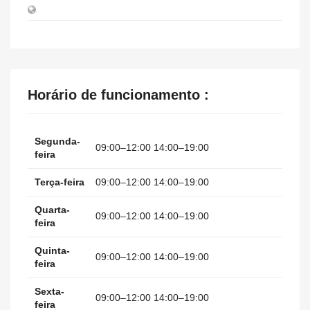
Horário de funcionamento :
Segunda-
09:00–12:00 14:00–19:00
feira
Terça-feira
09:00–12:00 14:00–19:00
Quarta-
09:00–12:00 14:00–19:00
feira
Quinta-
09:00–12:00 14:00–19:00
feira
Sexta-
09:00–12:00 14:00–19:00
feira