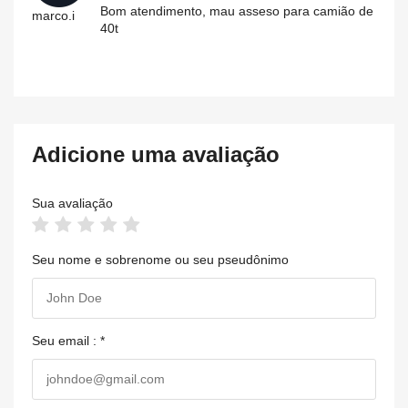
Bom atendimento, mau asseso para camião de
marco.i
40t
Adicione uma avaliação
Sua avaliação
Seu nome e sobrenome ou seu pseudônimo
Seu email : *