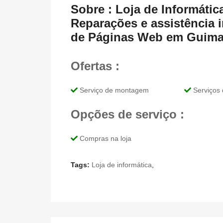
Sobre : Loja de Informát
Reparações e assistência i
de Páginas Web em Guima
Ofertas :
Serviço de montagem
Serviços 
Opções de serviço :
Compras na loja
Tags:
Loja de informática
,