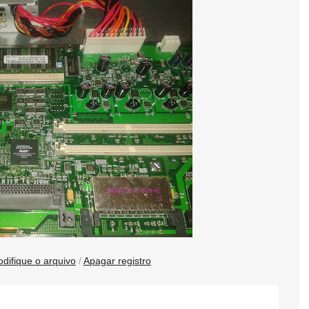
difique o arquivo
/
Apagar registro