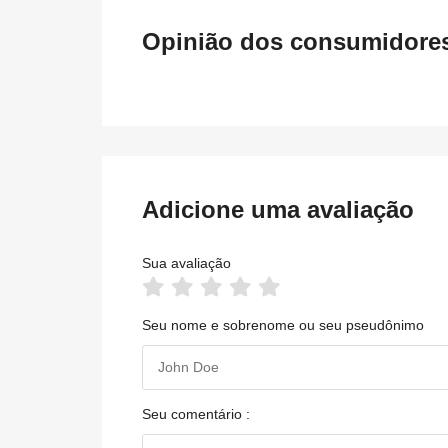
Opinião dos consumidores 
Adicione uma avaliação
Sua avaliação
Seu nome e sobrenome ou seu pseudônimo
Seu comentário :