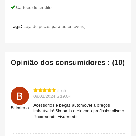
Cartões de crédito
Tags:
Loja de peças para automóveis
,
Opinião dos consumidores : (10)
5 / 5
08/02/2024 à 19:04
Acessórios e peças automóvel a preços
Belmira.a
imbatíveis! Simpatia e elevado profissionalismo.
Recomendo vivamente