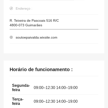
Endereço :
R. Teixeira de Pascoais 516 R/C
4800-073
Guimarães
soutoepaivalda.wixsite.com
Horário de funcionamento :
Segunda-
09:00–12:30 14:00–19:00
feira
Terça-
09:00–12:30 14:00–19:00
feira