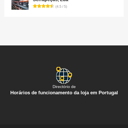
(4.5 / 5)
Directório de
Horários de funcionamento da loja em Portugal