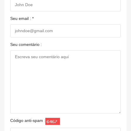
Seu email : *
Seu comentário :
Código anti-spam :