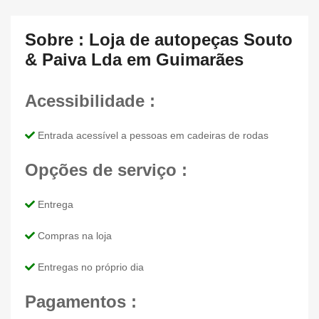
Sobre : Loja de autopeças Souto
& Paiva Lda em Guimarães
Acessibilidade :
Entrada acessível a pessoas em cadeiras de rodas
Opções de serviço :
Entrega
Compras na loja
Entregas no próprio dia
Pagamentos :