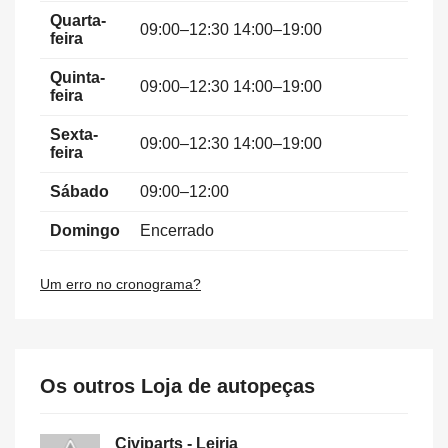
Quarta-
09:00–12:30 14:00–19:00
feira
Quinta-
09:00–12:30 14:00–19:00
feira
Sexta-
09:00–12:30 14:00–19:00
feira
Sábado
09:00–12:00
Domingo
Encerrado
Um erro no cronograma?
Os outros Loja de autopeças
Civiparts - Leiria