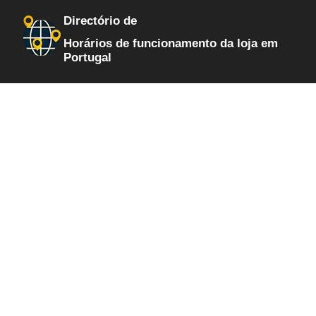
Directório de
Horários de funcionamento da loja em
Portugal