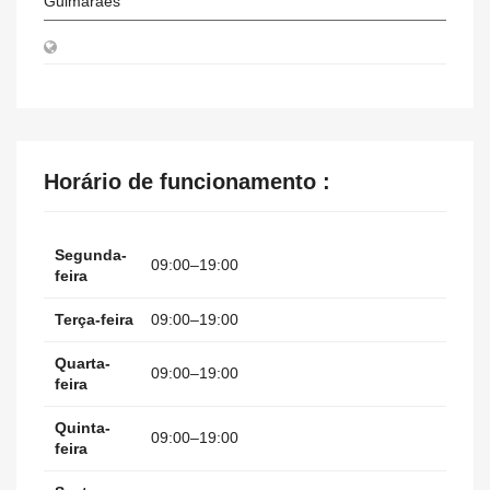
Guimarães
Horário de funcionamento :
Segunda-
09:00–19:00
feira
Terça-feira
09:00–19:00
Quarta-
09:00–19:00
feira
Quinta-
09:00–19:00
feira