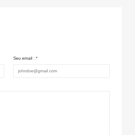
Seu email : *