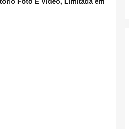
ório Foto E Vídeo, Limitada em