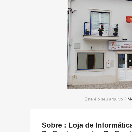
Este é o seu arquivo ?
Mo
Sobre : Loja de Informátic