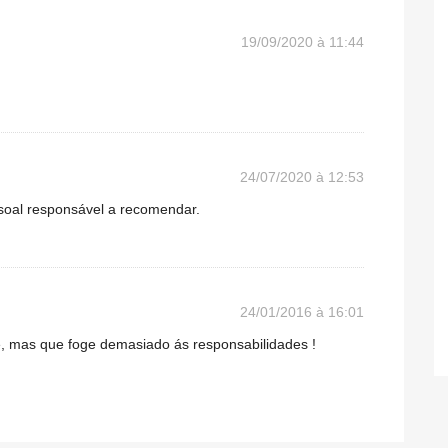
19/09/2020 à 11:44
24/07/2020 à 12:53
ssoal responsável a recomendar.
24/01/2016 à 16:01
mas que foge demasiado ás responsabilidades !