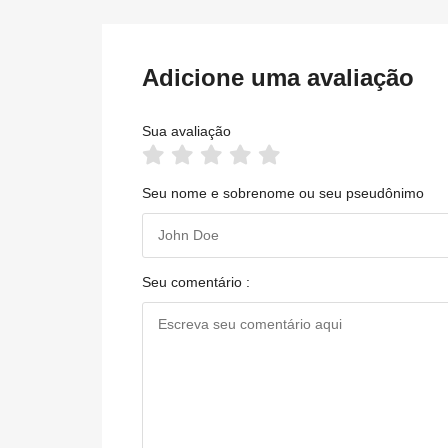
Adicione uma avaliação
Sua avaliação
Seu nome e sobrenome ou seu pseudônimo
Seu comentário :