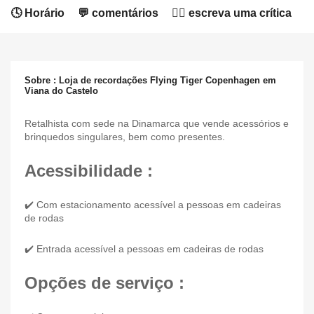
🕓 Horário
💬 comentários
✍🏻 escreva uma crítica
Sobre : Loja de recordações Flying Tiger Copenhagen em
Viana do Castelo
Retalhista com sede na Dinamarca que vende acessórios e
brinquedos singulares, bem como presentes.
Acessibilidade :
✔️ Com estacionamento acessível a pessoas em cadeiras
de rodas
✔️ Entrada acessível a pessoas em cadeiras de rodas
Opções de serviço :