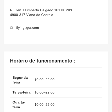
R. Gen. Humberto Delgado 101 Nº 209
4900-317
Viana do Castelo
flyingtiger.com
Horário de funcionamento :
Segunda-
10:00–22:00
feira
Terça-feira
10:00–22:00
Quarta-
10:00–22:00
feira