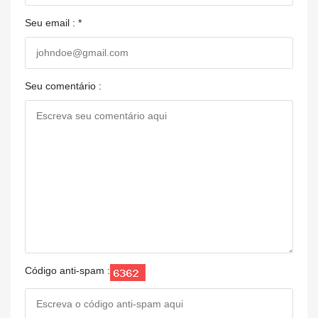
Seu email : *
Seu comentário :
Código anti-spam :