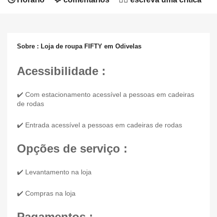
Sobre : Loja de roupa FIFTY em Odivelas
Acessibilidade :
✔️ Com estacionamento acessível a pessoas em cadeiras
de rodas
✔️ Entrada acessível a pessoas em cadeiras de rodas
Opções de serviço :
✔️ Levantamento na loja
✔️ Compras na loja
Pagamentos :