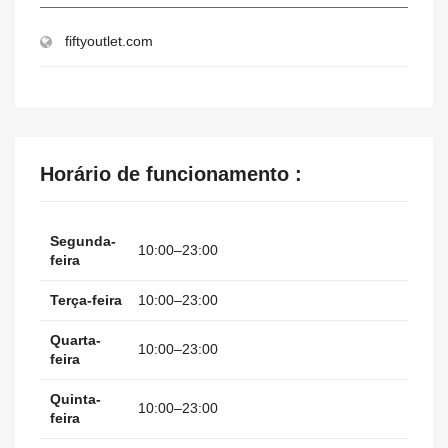
fiftyoutlet.com
Horário de funcionamento :
Segunda-
10:00–23:00
feira
Terça-feira
10:00–23:00
Quarta-
10:00–23:00
feira
Quinta-
10:00–23:00
feira