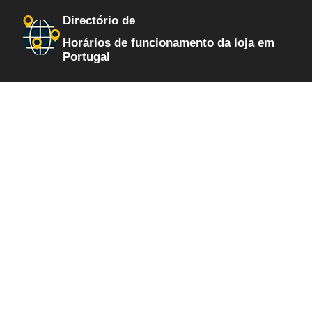
Directório de
Horários de funcionamento da loja em
Portugal