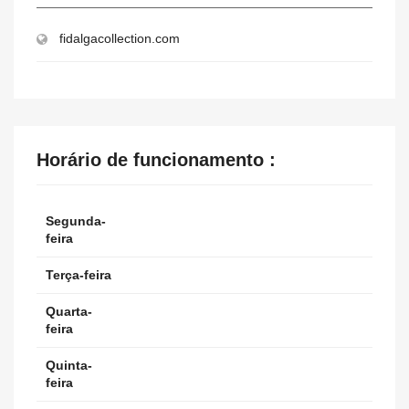
fidalgacollection.com
Horário de funcionamento :
Segunda-
feira
Terça-feira
Quarta-
feira
Quinta-
feira