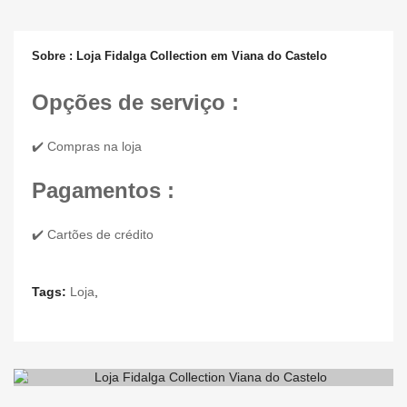
Sobre : Loja Fidalga Collection em Viana do Castelo
Opções de serviço :
✔️ Compras na loja
Pagamentos :
✔️ Cartões de crédito
Tags:
Loja
,