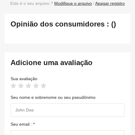
Este é o seu arquivo ?
Modifique o arquivo
/
Apagar registro
Opinião dos consumidores : ()
Adicione uma avaliação
Sua avaliação
Seu nome e sobrenome ou seu pseudônimo
Seu email : *