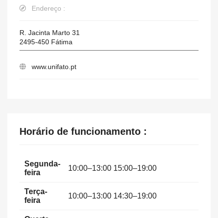
Endereço :
R. Jacinta Marto 31
2495-450
Fátima
www.unifato.pt
Horário de funcionamento :
Segunda-
10:00–13:00 15:00–19:00
feira
Terça-
10:00–13:00 14:30–19:00
feira