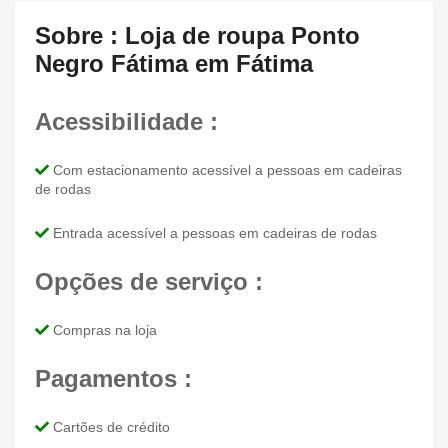
Sobre : Loja de roupa Ponto
Negro Fátima em Fátima
Acessibilidade :
Com estacionamento acessível a pessoas em cadeiras
de rodas
Entrada acessível a pessoas em cadeiras de rodas
Opções de serviço :
Compras na loja
Pagamentos :
Cartões de crédito