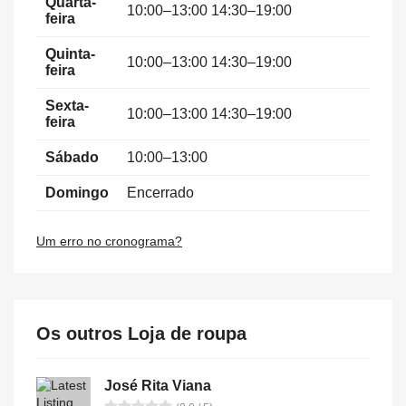
Quarta-
10:00–13:00 14:30–19:00
feira
Quinta-
10:00–13:00 14:30–19:00
feira
Sexta-
10:00–13:00 14:30–19:00
feira
Sábado
10:00–13:00
Domingo
Encerrado
Um erro no cronograma?
Os outros Loja de roupa
José Rita Viana