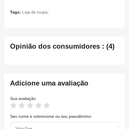
Tags:
Loja de roupa
,
Opinião dos consumidores : (4)
Adicione uma avaliação
Sua avaliação
Seu nome e sobrenome ou seu pseudônimo