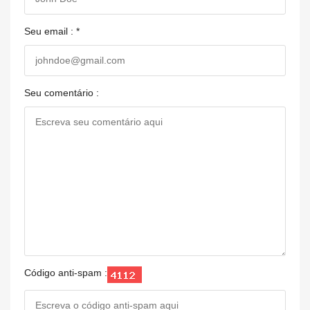
Seu email : *
Seu comentário :
Código anti-spam :