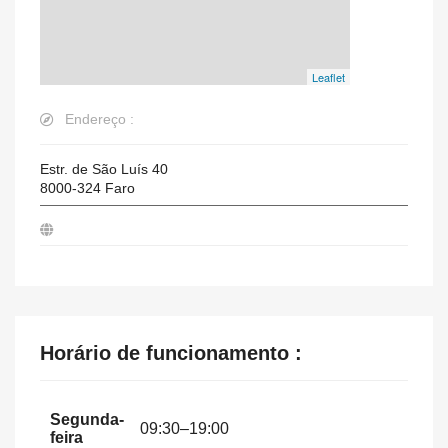
Leaflet
Endereço :
Estr. de São Luís 40
8000-324
Faro
Horário de funcionamento :
Segunda-
09:30–19:00
feira