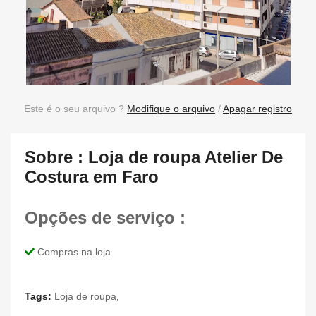
Este é o seu arquivo ?
Modifique o arquivo
/
Apagar registro
Sobre : Loja de roupa Atelier De
Costura em Faro
Opções de serviço :
Compras na loja
Tags:
Loja de roupa
,