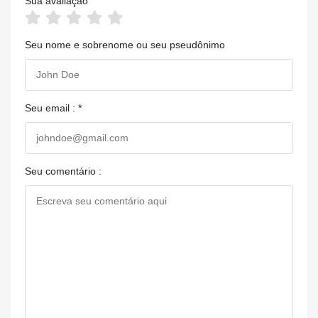
Sua avaliação
Seu nome e sobrenome ou seu pseudônimo
Seu email : *
Seu comentário :