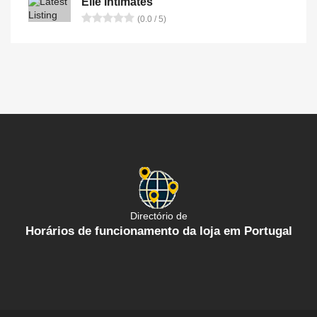
Elle Intimates
(0.0 / 5)
Directório de
Horários de funcionamento da loja em Portugal