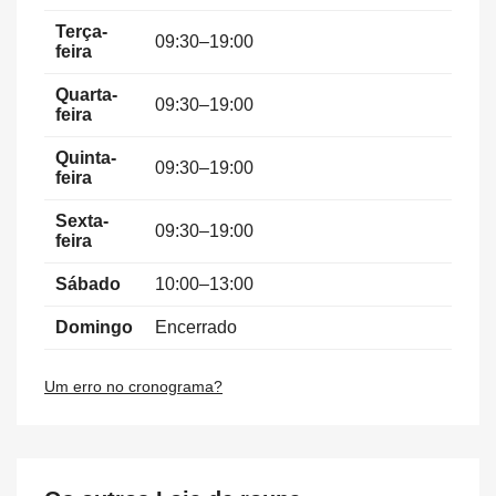
Terça-
09:30–19:00
feira
Quarta-
09:30–19:00
feira
Quinta-
09:30–19:00
feira
Sexta-
09:30–19:00
feira
Sábado
10:00–13:00
Domingo
Encerrado
Um erro no cronograma?