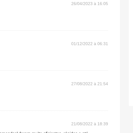
26/04/2023 à 16:05
01/12/2022 à 06:31
27/08/2022 à 21:54
21/08/2022 à 18:39