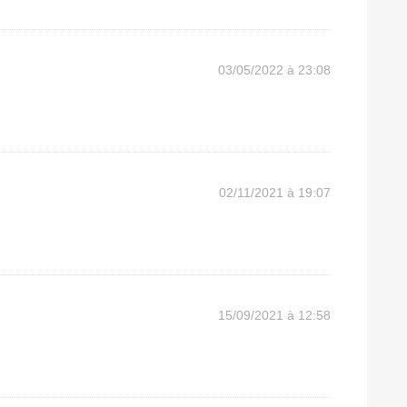
03/05/2022 à 23:08
02/11/2021 à 19:07
15/09/2021 à 12:58