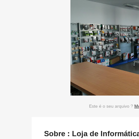
Este é o seu arquivo ?
Mo
Sobre : Loja de Informáti