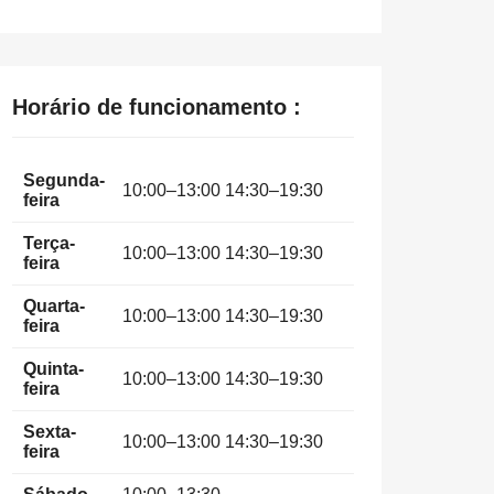
Horário de funcionamento :
Segunda-
10:00–13:00 14:30–19:30
feira
Terça-
10:00–13:00 14:30–19:30
feira
Quarta-
10:00–13:00 14:30–19:30
feira
Quinta-
10:00–13:00 14:30–19:30
feira
Sexta-
10:00–13:00 14:30–19:30
feira