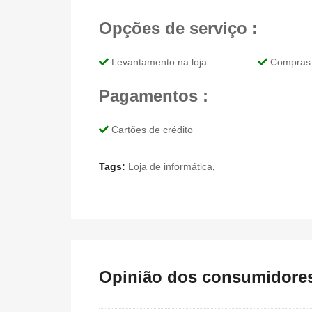
Opções de serviço :
Levantamento na loja
Compras 
Pagamentos :
Cartões de crédito
Tags:
Loja de informática
,
Opinião dos consumidores 